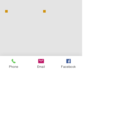
Phone
Email
Facebook