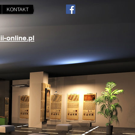
KONTAKT
-online.pl