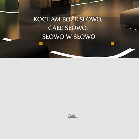
Dalej