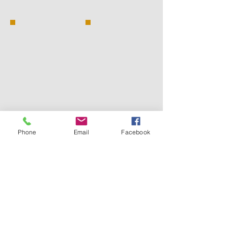
Phone
Email
Facebook