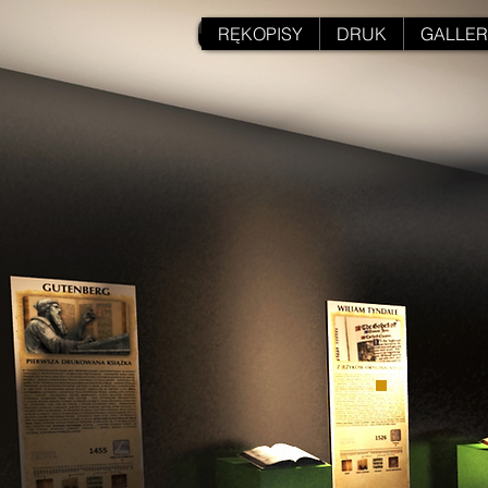
RĘKOPISY
DRUK
GALLER