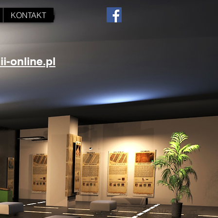
KONTAKT
-online.pl