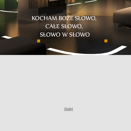
Dalej