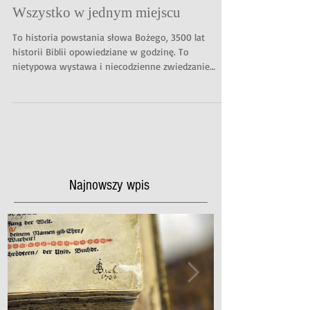
Wszystko w jednym miejscu
To historia powstania słowa Bożego, 3500 lat
historii Biblii opowiedziane w godzinę. To
nietypowa wystawa i niecodzienne zwiedzanie
gdzie...
Najnowszy wpis