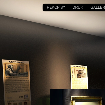
RĘKOPISY
DRUK
GALLER