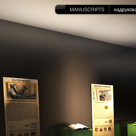
MANUSCRIPTS
надруков