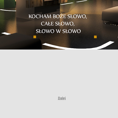
Dalej