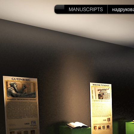
MANUSCRIPTS
надруков