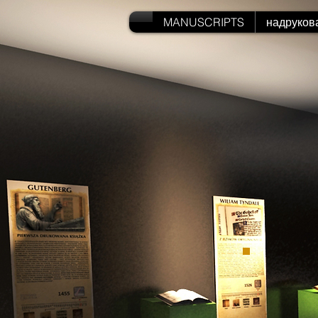
MANUSCRIPTS
надруков