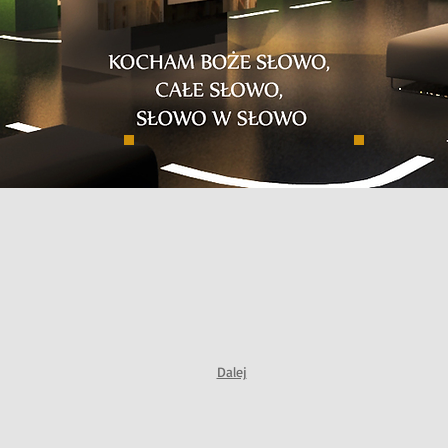
Dalej