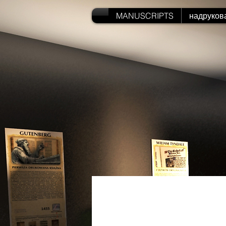
MANUSCRIPTS
надруков