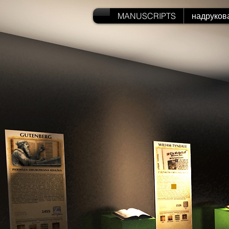
MANUSCRIPTS
надруков