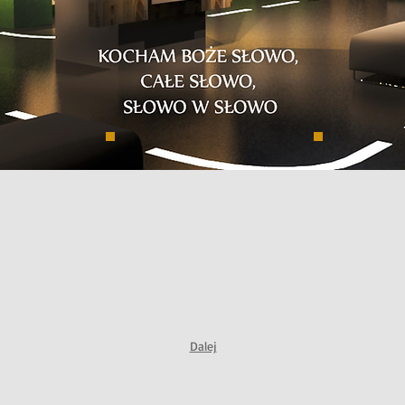
Dalej