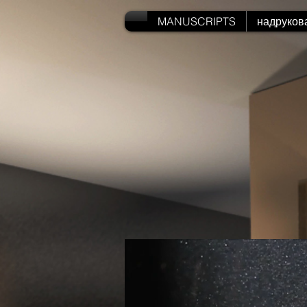
MANUSCRIPTS
надруков