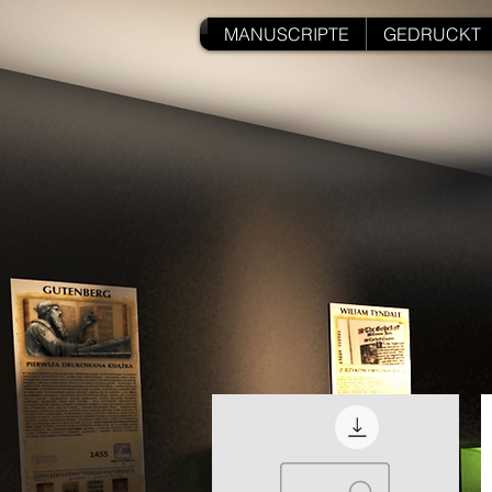
MANUSCRIPTE
GEDRUCKT