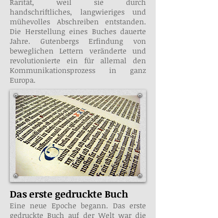
Rarität, weil sie durch
handschriftliches, langwieriges und
mühevolles Abschreiben entstanden.
Die Herstellung eines Buches dauerte
Jahre. Gutenbergs Erfindung von
beweglichen Lettern veränderte und
revolutionierte ein für allemal den
Kommunikationsprozess in ganz
Europa.
Das erste gedruckte Buch
Eine neue Epoche begann. Das erste
gedruckte Buch auf der Welt war die