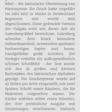
Bibel - die lateinische Übersetzung von
Hieronymus. Ihr Druck hatte ungefähr
im Jahr 1452 in Mainz in Deutschland
begonnen und wurde 1455
abgeschlossen. Diese gedruckte Version
der Vulgata wird seit dieser Zeit als
Gutenberg-Bibel bezeichnet. Gutenberg
schenkte dem Druck besondere
Aufmerksamkeit, verwendete qualitativ
hochwertiges Papier und bunte,
handgefärbte große Initialen. Der
Verleger erstellte ein außergewöhnlich
schönes Schriftbild - der Text wurde
mit den 24 großen und kleinen
Buchstaben des lateinischen Alphabets
geprägt. Die Druckerpresse wurde auf
42 Zeilen pro Seite eingestellt, mit zwei
Spalten Schrift sowie Rändern, die für
Malereien vorgesehen waren. Die
Käufer wählten selbst einen Künstler,
der ihre persönliche Ausgabe mit
Verzierungen verschönerte. Dadurch