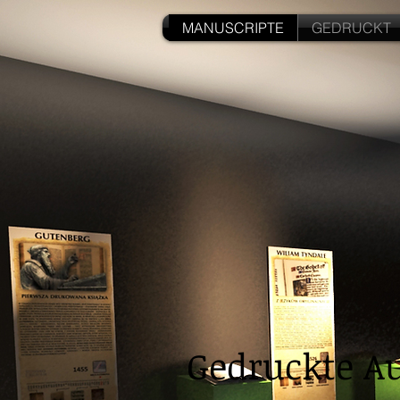
MANUSCRIPTE
GEDRUCKT
Gedruckte A