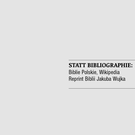
STATT BIBLIOGRAPHIE:
Biblie Polskie
,
Wikipedia
Reprint Biblii Jakuba Wujka