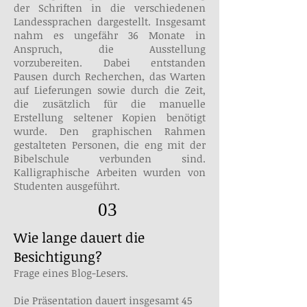
der Schriften in die verschiedenen
Landessprachen dargestellt. Insgesamt
nahm es ungefähr 36 Monate in
Anspruch, die Ausstellung
vorzubereiten. Dabei entstanden
Pausen durch Recherchen, das Warten
auf Lieferungen sowie durch die Zeit,
die zusätzlich für die manuelle
Erstellung seltener Kopien benötigt
wurde. Den graphischen Rahmen
gestalteten Personen, die eng mit der
Bibelschule verbunden sind.
Kalligraphische Arbeiten wurden von
Studenten ausgeführt.
03
Wie lange dauert die
Besichtigung?
Frage eines Blog-Lesers.
Die Präsentation dauert insgesamt 45