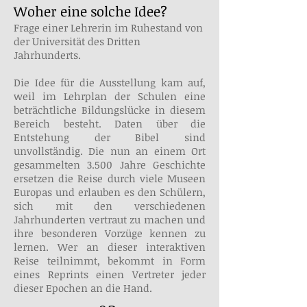
Woher eine solche Idee?
Frage einer Lehrerin im Ruhestand von
der Universität des Dritten
Jahrhunderts.
Die Idee für die Ausstellung kam auf,
weil im Lehrplan der Schulen eine
beträchtliche Bildungslücke in diesem
Bereich besteht. Daten über die
Entstehung der Bibel sind
unvollständig. Die nun an einem Ort
gesammelten 3.500 Jahre Geschichte
ersetzen die Reise durch viele Museen
Europas und erlauben es den Schülern,
sich mit den verschiedenen
Jahrhunderten vertraut zu machen und
ihre besonderen Vorzüge kennen zu
lernen. Wer an dieser interaktiven
Reise teilnimmt, bekommt in Form
eines Reprints einen Vertreter jeder
dieser Epochen an die Hand.