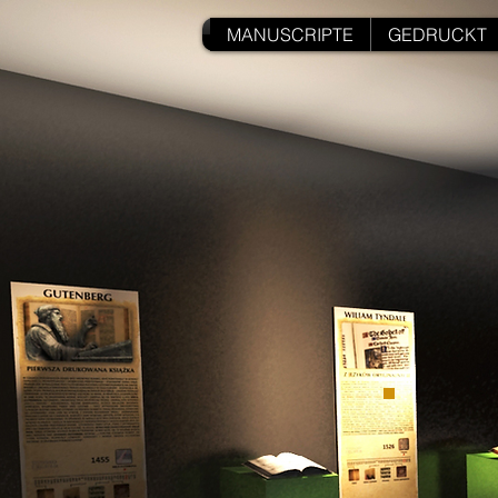
MANUSCRIPTE
GEDRUCKT