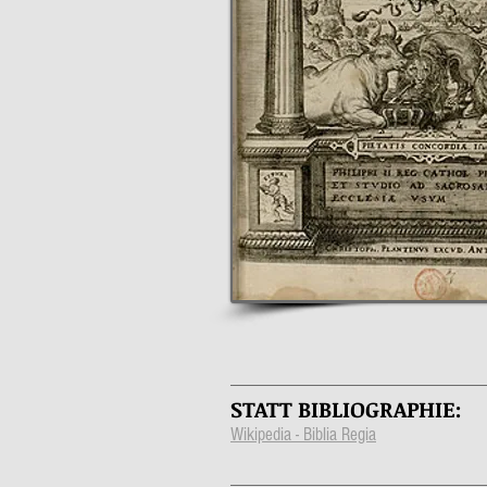
STATT BIBLIOGRAPHIE:
Wikipedia - Biblia Regia