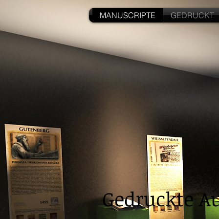
MANUSCRIPTE
GEDRUCKT
Gedruckte A