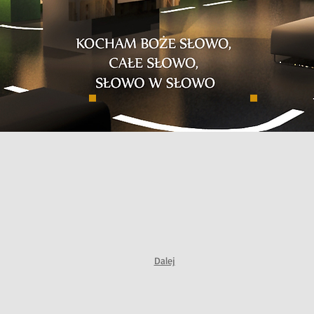
Dalej