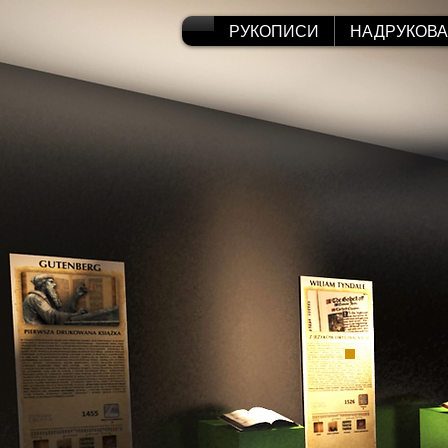
РУКОПИСИ
НАДРУКОВ