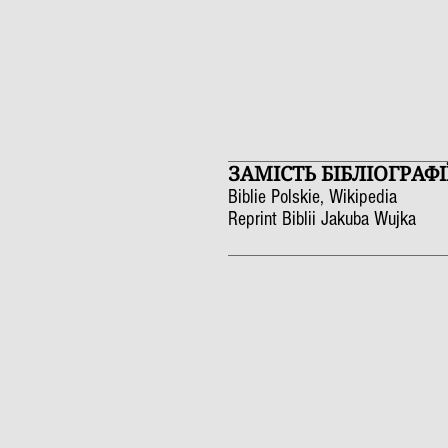
ЗАМІСТЬ БІБЛІОГРАФІЇ
Biblie Polskie, Wikipedia
Reprint Biblii Jakuba Wujka