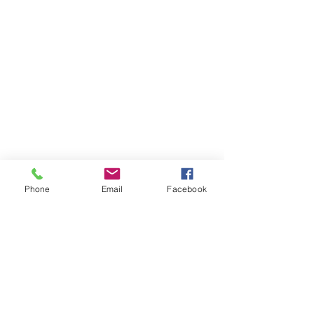
Phone
Email
Facebook
Wirtualny spacer