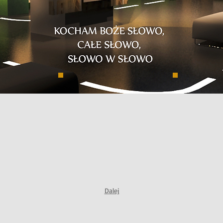
Dalej