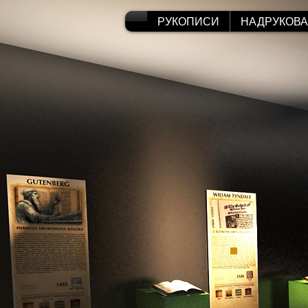
РУКОПИСИ
НАДРУКОВ