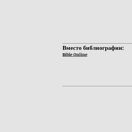
Вместо библиографии:
Bible Online