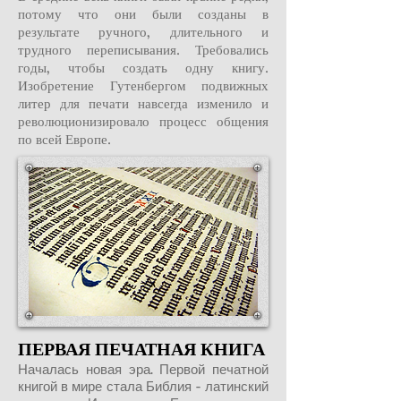
потому что они были созданы в
результате ручного, длительного и
трудного переписывания. Требовались
годы, чтобы создать одну книгу.
Изобретение Гутенбергом подвижных
литер для печати навсегда изменило и
революционизировало процесс общения
по всей Европе.
ПЕРВАЯ ПЕЧАТНАЯ КНИГА
Началась новая эра. Первой печатной
книгой в мире стала Библия - латинский