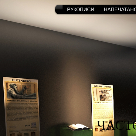
РУКОПИСИ
НАПЕЧАТАН
ЧАСТ