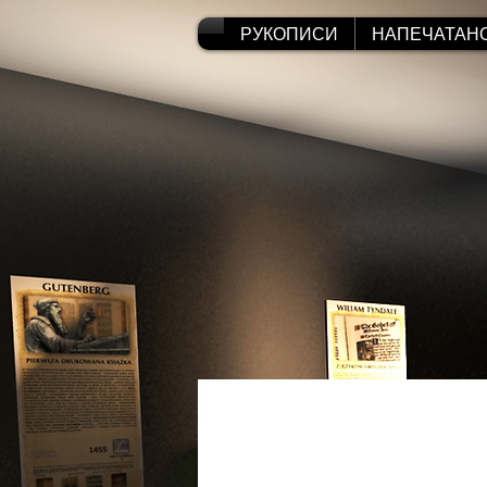
РУКОПИСИ
НАПЕЧАТАН