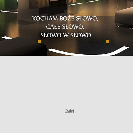
Dalej