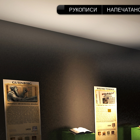
РУКОПИСИ
НАПЕЧАТАН