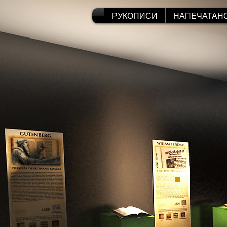
РУКОПИСИ
НАПЕЧАТАН