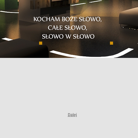
Dalej