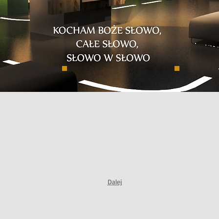
Dalej