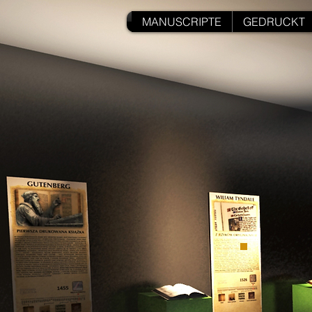
MANUSCRIPTE
GEDRUCKT